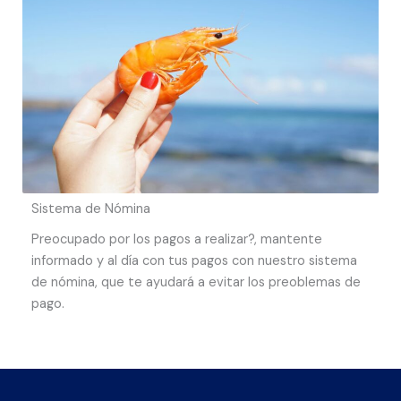
Sistema de Nómina
Preocupado por los pagos a realizar?, mantente
informado y al día con tus pagos con nuestro sistema
de nómina, que te ayudará a evitar los preoblemas de
pago.