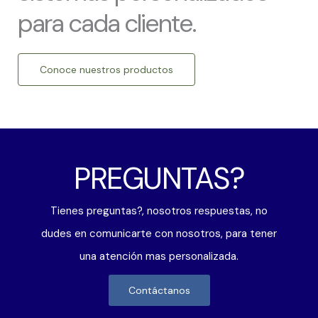
para cada cliente.
Conoce nuestros productos
PREGUNTAS?
Tienes preguntas?, nosotros respuestas, no
dudes en comunicarte con nosotros, para tener
una atención mas personalizada.
Contáctanos