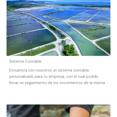
Sistema Contable
Encuentra con nosotros un sistema contable
personalizado para tu empresa, con el cual podrás
llevar un seguimiento de los movimientos de la misma.