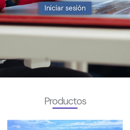
Iniciar sesión
Productos