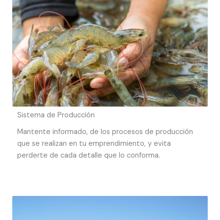
Sistema de Producción
Mantente informado, de los procesos de producción
que se realizan en tu emprendimiento, y evita
perderte de cada detalle que lo conforma.